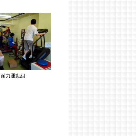
耐力運動組