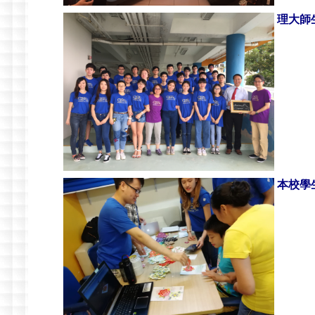
理大師生
本校學生