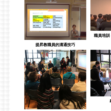
職員培訓
提昇教職員的溝通技巧